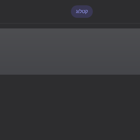
קטלוג