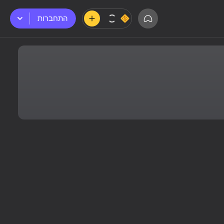
התחברות
התחברות