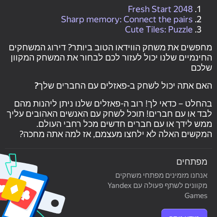
2048 Fresh Start
Sharp memory: Connect the pairs
Cute Tiles: Puzzle
מחפשים את משחק הווידאו הטוב ביותר? דירוג המשחקים
החינמיים שלנו יכול לעזור לכם לבחור את המשחק המקוון
שלכם
האם אתה יכול לשחק ב-פאזלים עם החברים שלך?
בהחלט – כדאי לך! רוב ה-פאזלים שלנו ניתן ליהנות מהם
לבד או עם חברים! תוכל לשחק עם האנשים האהובים עליך
ממש לידך או עם חברים חדשים מכל רחבי העולם.
המקשים האלה לא ילחצו מעצמם, אז למה אתה מחכה?
מפתחים
אנחנו מזמינים מפתחי משחקים
מקוונים לשתף פעולה עם Yandex
Games