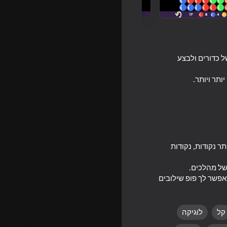
ל כדורים ולבצע
ר נקודות, נקודות
אפשר לך פופ שילובים
קל
לוגיקה