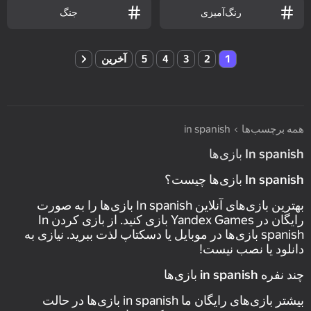
رنگ‌آمیزی
جنگ
1
2
3
4
5
آخرین
همه برچسب‌ها
in spanish
In spanish بازی‌ها
In spanish بازی‌ها چیست؟
بهترین بازی‌های آنلاین In spanish بازی‌ها را به صورت
رایگان در Yandex Games بازی کنید. از بازی کردن In
spanish بازی‌ها در موبایل یا دسکتاپ لذت ببرید. نیازی به
دانلود یا نصب نیست!
چند نفره in spanish بازی‌ها
بیشتر بازی‌های رایگان ما in spanish بازی‌ها در حالت