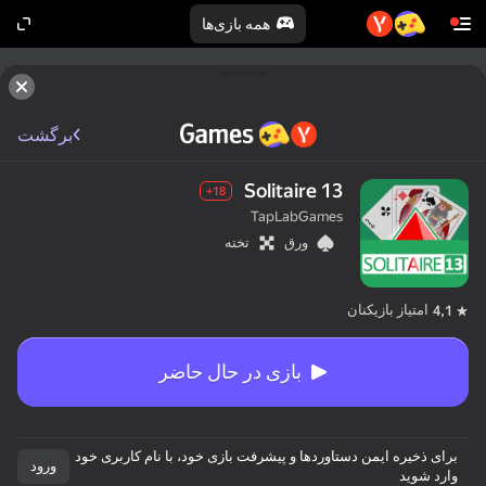
همه بازی‌ها
برگشت
Solitaire 13
18+
TapLabGames
ورق
تخته
امتیاز بازیکنان
4,1
بازی در حال حاضر
برای ذخیره ایمن دستاوردها و پیشرفت بازی خود، با نام کاربری خود
ورود
وارد شوید