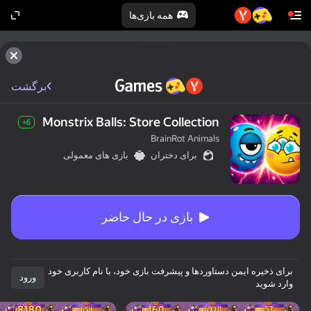
همه بازی‌ها
برگشت
Monstrix Balls: Store Collection
6+
BrainRot Animals
برای دختران
بازی های معمولی
بازی در حال حاضر
برای ذخیره ایمن دستاوردها و پیشرفت بازی خود، با نام کاربری خود
ورود
وارد شوید