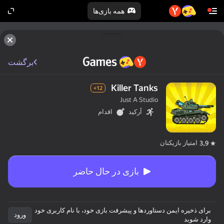
همه بازی‌ها
برگشت
Killer Tanks
12+
Just A Studio
آرکید
اقدام
امتیاز بازیکنان
3,9
بازی در حال حاضر
برای ذخیره ایمن دستاوردها و پیشرفت بازی خود، با نام کاربری خود
ورود
وارد شوید