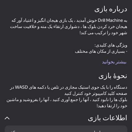
درباره بازی
به Drill Machine خوش آمدید ، یک بازی هیجان انگیز و اعتیاد آور که
هیجان خرد کردن بلوک ها ، دشواری ارتقاء یک مته و خلاقیت ساخت
بیشتر بخوانید
- گیم پلی اعتیاد آور و مراقبه ای ASMR
نحوۀ بازی
دستگاه را با یک جوی استیک مجازی در تلفن یا دکمه های WASD در
بلوک ها را نابود کنید ، آنها را جمع آوری کنید ، آنها را بفروشید و ماشین
خود را ارتقا دهید!
اطلاعات بازی