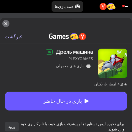
همه بازی‌ها
برگشت
Дрель машина
6+
PLEXYGAMES
بازی های معمولی
امتیاز بازیکنان
4,3
بازی در حال حاضر
برای ذخیره ایمن دستاوردها و پیشرفت بازی خود، با نام کاربری خود
ورود
وارد شوید