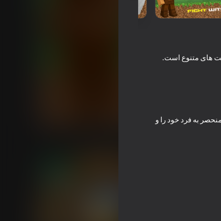
ده و زیست های متنوع است.
نحصر به فرد خود را و