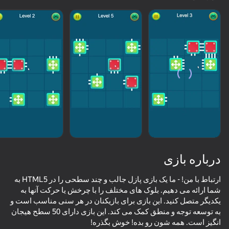
بارگیری
درباره بازی
ارتباط با من! - ما یک بازی پازل جالب و چند سطحی را در HTML5 به
شما ارائه می دهیم. بلوک های مختلف را با چرخش یا حرکت آنها به
یکدیگر متصل کنید. این بازی برای بازیکنان در هر سنی مناسب است و
به توسعه توجه و منطق کمک می کند. این بازی دارای 50 سطح هیجان
انگیز است. همه شون رو بده! خوش بگذره!