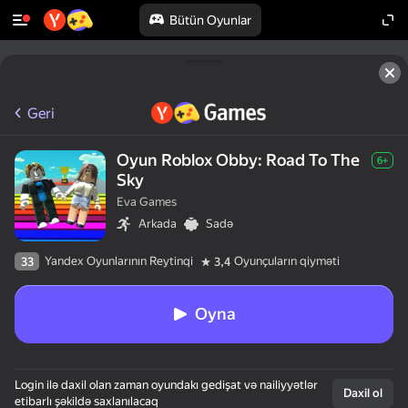
Bütün Oyunlar
Geri
Oyun Roblox Obby: Road To The
6+
Sky
Eva Games
Arkada
Sadə
Yandex Oyunlarının Reytinqi
Oyunçuların qiyməti
33
3,4
Oyna
Login ilə daxil olan zaman oyundakı gedişat və nailiyyətlər
Daxil ol
etibarlı şəkildə saxlanılacaq