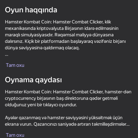
Oyun haqqında
Hamster Kombat Coin: Hamster Combat Clicker, klik
mexanikasında kriptovalyuta Birjasının idarə edilməsinin
maraqlı simulyasiyasıdır. Rəqəmsal maliyyə dünyasına
dalırsınız. Kiçik bir platformadan başlayaraq vəzifəniz birjanı
dünya səviyyəsinə qaldırmaq olacaq.
Oyunda, istifadəçiləriniz üçün ən yaxşı təhlükəsizliyi artırmaq və
Tam oxu
təmin etmək üçün investisiya qoyaraq mübadilə
infrastrukturunuzu inkişaf etdirə biləcəksiniz. Ticarət və analitik
Oynama qaydası
üçün yeni alətlər əlavə edərək platformanın funksionallığını
genişləndirin.
Hamster Kombat Coin: Hamster Combat Clicker, hamster-dən
cryptocurrency birjasının baş direktoruna qədər getməli
Birjanı idarə etməklə yanaşı, yeni müştərilər cəlb etmək və
olduğunuz yeni bir tıklayıcı oyundur.
mövcud istifadəçiləri saxlamaq, birjanın haker hücumlarından
qorunmasını artırmaq, kiber təhlükəsizliyi yaxşılaşdırmaq və
Ayələr qazanmaq və hamster səviyyəsini yüksəltmək üçün
riskləri minimuma endirmək üçün strategiyalar hazırlayaraq
ekrana vurun. Qazancınızı saniyədə artıran təkmilləşdirmələr
marketinqi inkişaf etdirəcəksiniz.
72
55
66
52
almaq üçün qazandığınız ayələrdən istifadə edin. Tədricən yeni
My Resale. Cases and sales
Call Booba
I am Monkey
Mr Bullet
Tam oxu
imkanların kilidini açın və birjanı təkmilləşdirin. Tərəqqi izləyin,