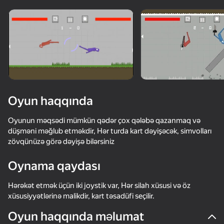
Cihazı döndərin
Oyun yalnız üfüqi
rejimdə işləyir
Oyun haqqında
Oyunun məqsədi mümkün qədər çox qələbə qazanmaq və
düşməni məğlub etməkdir, Hər turda kart dəyişəcək, simvolları
zövqünüzə görə dəyişə bilərsiniz
Oynama qaydası
OYNA
Hərəkət etmək üçün iki joystik var, Hər silah xüsusi və öz
xüsusiyyətlərinə malikdir, kart təsadüfi seçilir.
69
74
74
68
Oyun haqqında məlumat
Basket Random
ONEPUNCH battleground
Noob and Pro: Survival Together
Noob vs FN