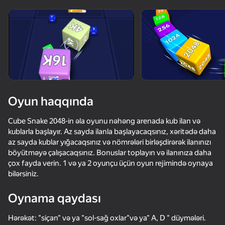
Oyun haqqında
Cube Snake 2048-in əla oyunu nəhəng arenada kub ilan və
kublarla başlayır. Az sayda ilanla başlayacaqsınız, xəritədə daha
az sayda kublar yığacaqsınız və nömrələri birləşdirərək ilanınızı
böyütməyə çalışacaqsınız. Bonuslar toplayın və ilanınıza daha
çox fayda verin. 1 və ya 2 oyunçu üçün oyun rejimində oynaya
bilərsiniz.
Oynama qaydası
65
78
68
63
Bullet Run!
Inkly Arena
Run Number Merge
Tall Guy Run
Hərəkət: "siçan" və ya "sol-sağ oxlar"və ya" A, D " düymələri.