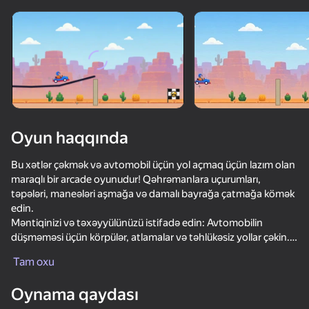
Cihazı döndərin
Oyun yalnız üfüqi
rejimdə işləyir
Oyun haqqında
Bu xətlər çəkmək və avtomobil üçün yol açmaq üçün lazım olan
maraqlı bir arcade oyunudur! Qəhrəmanlara uçurumları,
təpələri, maneələri aşmağa və damalı bayrağa çatmağa kömək
edin.
Məntiqinizi və təxəyyülünüzü istifadə edin: Avtomobilin
düşməməsi üçün körpülər, atlamalar və təhlükəsiz yollar çəkin.
OYNA
Hər səviyyə çətinləşir-yeni Tələlər, dik tırmanışlar və təhlükəli
Tam oxu
sahələr var.
36
63
41
Oynama qaydası
Traffic Gap: Merge Rush
Apple Worm
Tanks: Battle for Survival