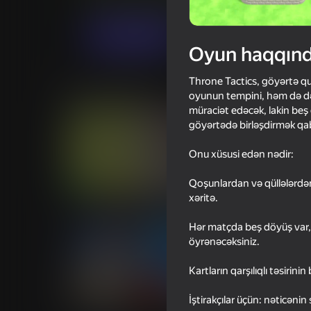
Strategiya
Oğlanlar üçün
Magenta Ga
Oyna
Oyun haqqın
Throne Tactics, göyərtə qu
Oxşar oyunlar
oyunun tempini, həm də dər
müraciət edəcək, lakin beş d
göyərtədə birləşdirmək qabili
Onu xüsusi edən nədir:
Qoşunlardan və qüllələrdən g
78
73
xəritə.
Your Army: Massive Battle
King's Army: Epic Ba
Hər matçda beş döyüş var,
öyrənəcəksiniz.
Kartların qarşılıqlı təsiri
46
66
İştirakçılar üçün: nəticənin