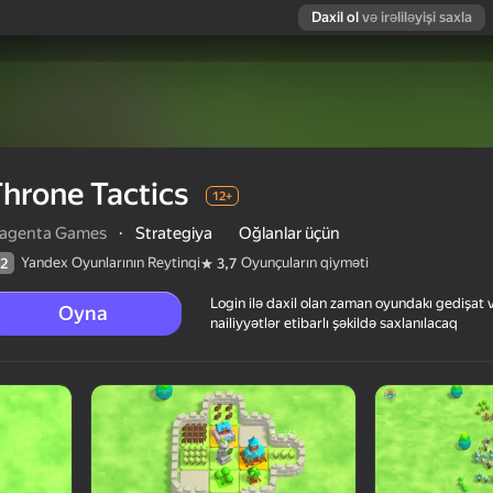
Daxil ol
və irəliləyişi saxla
hrone Tactics
12+
agenta Games
·
Strategiya
Oğlanlar üçün
Yandex Oyunlarının Reytinqi
Oyunçuların qiyməti
2
3,7
Login ilə daxil olan zaman oyundakı gedişat 
Oyna
nailiyyətlər etibarlı şəkildə saxlanılacaq
arın qiyməti
12+