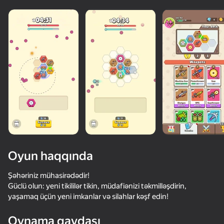
Oyun haqqında
Şəhəriniz mühasirədədir!
Güclü olun: yeni tikililər tikin, müdafiənizi təkmilləşdirin,
yaşamaq üçün yeni imkanlar və silahlar kəşf edin!
50+ top oyun. Hamı tərəfindən

63
76
64
sevimli. Hətta "qeyri-oyunçular"
+1 Weapon Evolution Online
Break & Crush
Crafting fighting car out of blocks
Gun Runner
Oynama qaydası