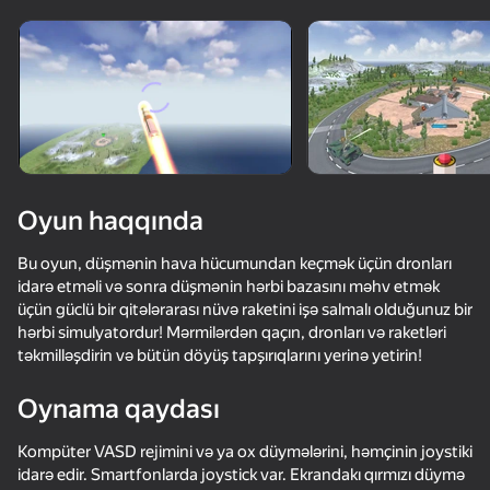
Cihazı döndərin
Oyun yalnız üfüqi
rejimdə işləyir
Oyun haqqında
Bu oyun, düşmənin hava hücumundan keçmək üçün dronları
idarə etməli və sonra düşmənin hərbi bazasını məhv etmək
üçün güclü bir qitələrarası nüvə raketini işə salmalı olduğunuz bir
hərbi simulyatordur! Mərmilərdən qaçın, dronları və raketləri
təkmilləşdirin və bütün döyüş tapşırıqlarını yerinə yetirin!
OYNA
Oynama qaydası
72
72
77
78
Kompüter VASD rejimini və ya ox düymələrini, həmçinin joystiki
Crash X
Bodycam Shooter
Enduro Cross Motorsport
CS 1
idarə edir. Smartfonlarda joystick var. Ekrandakı qırmızı düymə