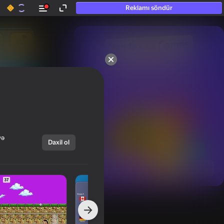
Reklamı söndür
50+ ən yaxşı oyunlar.

Hətta “oynamayan”

şəxslər tərəfindən sevilir.
və
Daxil ol
Hamısını göstər