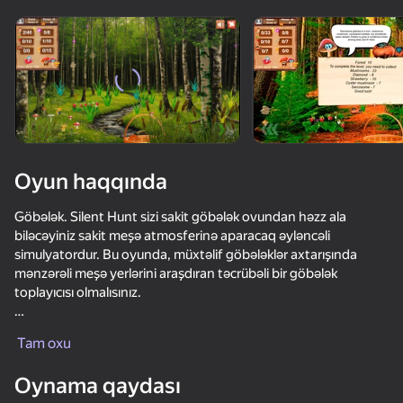
Cihazı döndərin
Oyun yalnız üfüqi
rejimdə işləyir
Yüklənir
Oyun haqqında
Göbələk. Silent Hunt sizi sakit göbələk ovundan həzz ala
biləcəyiniz sakit meşə atmosferinə aparacaq əyləncəli
simulyatordur. Bu oyunda, müxtəlif göbələklər axtarışında
mənzərəli meşə yerlərini araşdıran təcrübəli bir göbələk
toplayıcısı olmalısınız.
OYNA
Hər səviyyədə göbələklər haqqında diqqət və bilik tələb edən
Tam oxu
unikal tapşırıqlar və testlər sizi gözləyir. Yeməli göbələkləri
toplayın, zəhərli olanlardan çəkinin və kolleksiyanızı nadir
Oynama qaydası
nümunələrlə doldurun. Oyun Meşə atmosferində tam