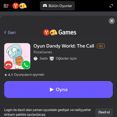
Bütün Oyunlar
Geri
Oyun Dandy World: The Call
12+
PizzaGames
Sadə
Oğlanlar üçün
Oyunçuların qiyməti
4,1
Oyna
Login ilə daxil olan zaman oyundakı gedişat və nailiyyətlər
Daxil ol
etibarlı şəkildə saxlanılacaq