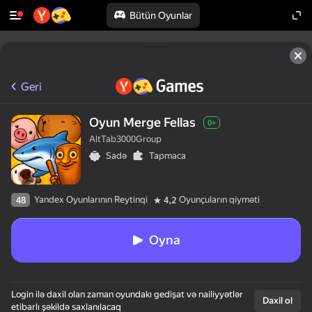
Bütün Oyunlar
Geri
Oyun Merge Fellas
0+
AltTab3000Group
Sadə
Tapmaca
Yandex Oyunlarının Reytinqi
Oyunçuların qiyməti
48
4,2
Oyna
50+ yaxşı oyun.

Login ilə daxil olan zaman oyundakı gedişat və nailiyyətlər
Hamı tərəfindən 
Daxil ol
etibarlı şəkildə saxlanılacaq
sevilir.
