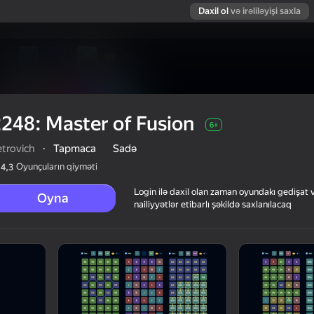
Daxil ol
və irəliləyişi saxla
248: Master of Fusion
6+
etrovich
·
Tapmaca
Sadə
Oyunçuların qiyməti
4,3
Login ilə daxil olan zaman oyundakı gedişat 
Oyna
nailiyyətlər etibarlı şəkildə saxlanılacaq