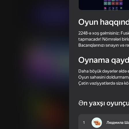
Tapmaca
Sadə
Petrovich
Oyna
Oyun haqqın
2248-ə xoş gəlmisiniz: Fus
Oxşar oyunlar
tapmacadır! Nömrələri birləşd
Bacarıqlarınızı sınayın və
Oynama qayd
Daha böyük dəyərlər əldə e
62
76
Oyun sahəsini doldurmamaq
Çətin vəziyyətlərdə sizə kö
Balloons: Inflate and DO NOT
Cryptogram: Cipher
pop!
Ən yaxşı oyunçu
1
Людмила Ш
65
72