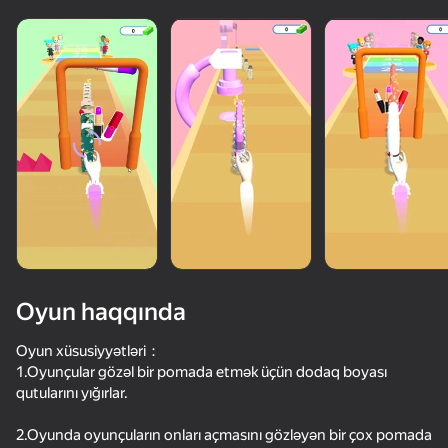
Oyun haqqında
Oyun xüsusiyyətləri：
1.Oyunçular gözəl bir pomada etmək üçün dodaq boyası
qutularını yığırlar.
64
50+ top oyun. Hamı tərəfindən

64
70
55
sevimli. Hətta "qeyri-oyunçular"
Smile Rush
Attack Hole
Tricky Challenges: Mini Games
Musical Tiles
2.Oyunda oyunçuların onları açmasını gözləyən bir çox pomada