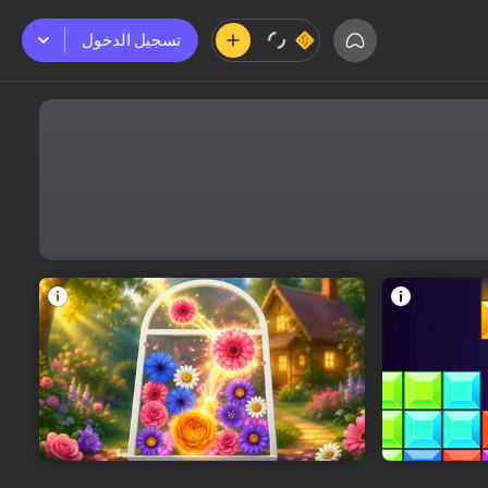
تسجيل الدخول
تسجيل الدخول