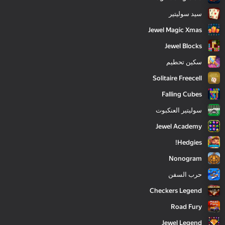
سيد سوليتير
Jewel Magic Xmas
Jewel Blocks
سكين تحطيم
Solitaire Freecell
Falling Cubes
سوليتير العنكبوت
Jewel Academy
Hedgies!
Nonogram
حرب السفن
Checkers Legend
Road Fury
Jewel Legend