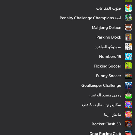
صوّب الفقاعات
لعبة Penalty Challenge Champions
Mahjong Deluxe
Parking Block
سودوكو للعباقرة
Numbers 19
Flicking Soccer
Funny Soccer
Goalkeeper Challenge
رومي متعدد اللاعبين
سكايدوم- مطابقة 3 قطع
ماتش ارينا
Rocket Clash 3D
Drag Racing Club