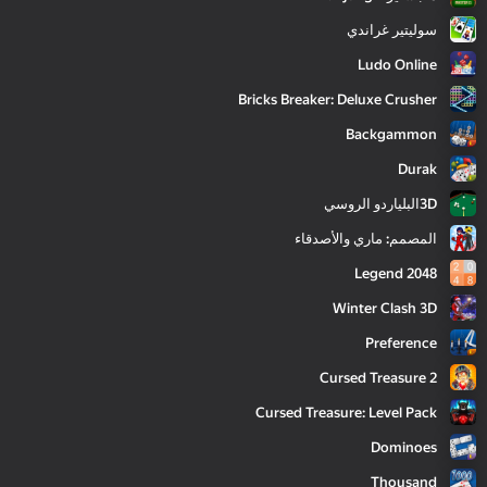
سوليتير غراندي
Ludo Online
Bricks Breaker: Deluxe Crusher
Backgammon
Durak
3Dالبلياردو الروسي
المصمم: ماري والأصدقاء
2048 Legend
Winter Clash 3D
Preference
Cursed Treasure 2
Cursed Treasure: Level Pack
Dominoes
Thousand