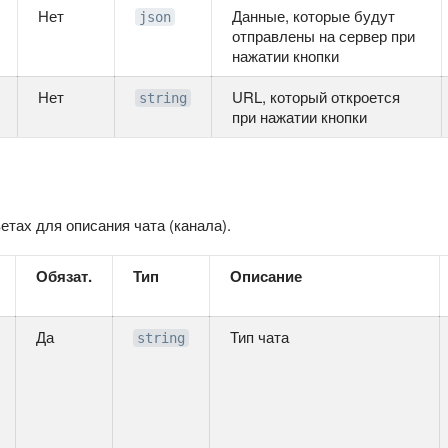
Нет
Данные, которые будут
json
отправлены на сервер при
нажатии кнопки
Нет
URL, который откроется
string
при нажатии кнопки
етах для описания чата (канала).
Обязат.
Тип
Описание
Да
Тип чата
string