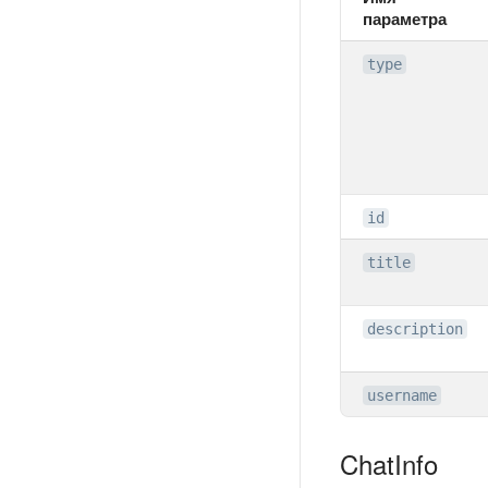
параметра
type
id
title
description
username
ChatInfo